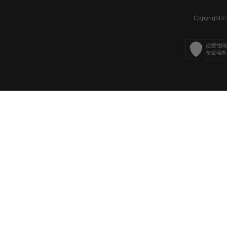
Copyright