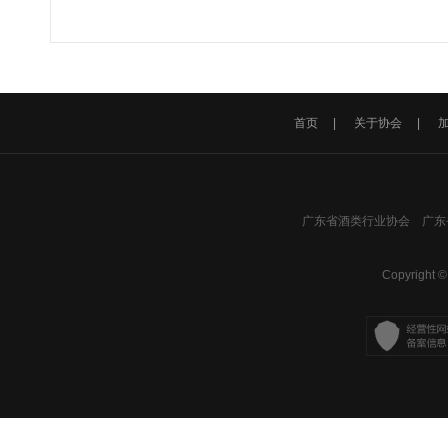
首页
|
关于协会
|
广东省酒类行业协会 广东省
Copyright