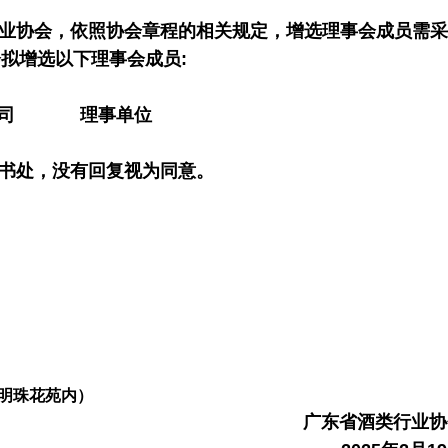
业协会，依照协会章程的相关规定，增选理事会成员需采
拟增选以下理事会成员:
 理事单位
书处，没有回复视为同意。
明珠花苑内）
广东省酒类行业协