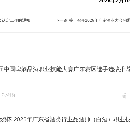
2025年2月1
单位认定工作的通知
下一篇:关于召开2025年广东酒业大会的
届中国啤酒品酒职业技能大赛广东赛区选手选拔推
7小时前
烧杯”2026年广东省酒类行业品酒师（白酒）职业