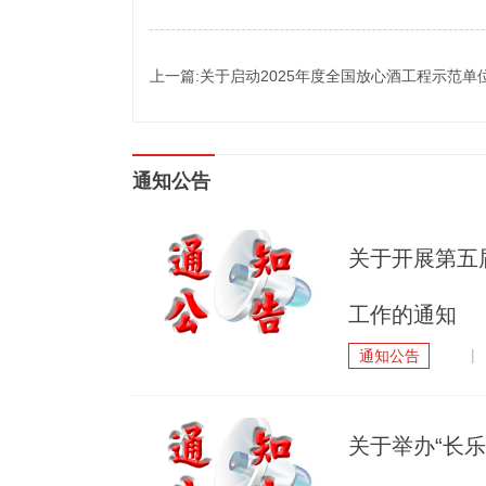
上一篇:关于启动2025年度全国放心酒工程示范
通知公告
关于开展第五
工作的通知
通知公告
| 
关于举办“长乐