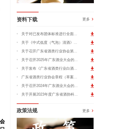
资料下载
更多
关于对已发布团体标准进行全面...
关于《中式低度（气泡）清酒》...
关于召开广东省酒类行业协会第...
关于召开2025年广东酒业大会的...
关于发布《广东省酒类行业白酒...
广东省酒类行业协会章程（草案...
关于召开2024年广东酒业大会的...
关于开展2023年度广东省酒协科...
政策法规
更多
会