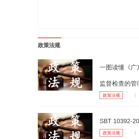
政策法规
一图读懂《广
监督检查的管
政策法规
| 
SBT 1039
政策法规
| 