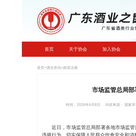
首页
关于协会
加入协会
首页
>
酒业资讯
>
政策法规
市场监管总局部
时间：2026年4月8日
内容来源： 国家
近日，市场监管总局部署各地市场监管
违规行为，切实保障人民群众饮食安全和消