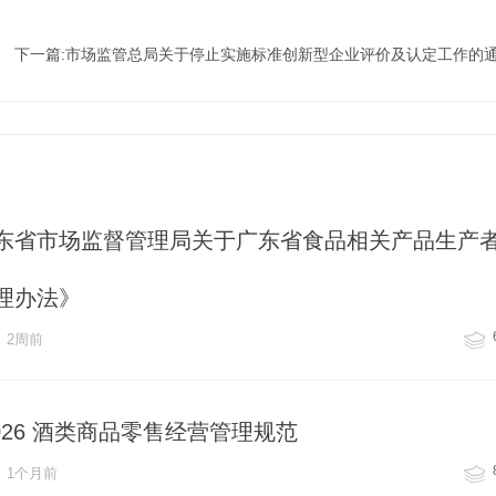
下一篇:市场监管总局关于停止实施标准创新型企业评价及认定工作的
东省市场监督管理局关于广东省食品相关产品生产
理办法》
2周前
2-2026 酒类商品零售经营管理规范
1个月前