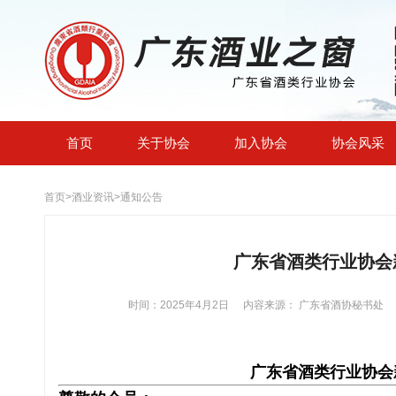
首页
关于协会
加入协会
协会风采
首页
>
酒业资讯
>
通知公告
广东省酒类行业协会
时间：2025年4月2日
内容来源： 广东省酒协秘书处
广东省酒类行业协会