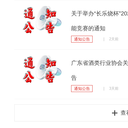
关于举办“长乐烧杯”2
能竞赛的通知
通知公告
| 2天前
广东省酒类行业协会
告
通知公告
| 3天前
查