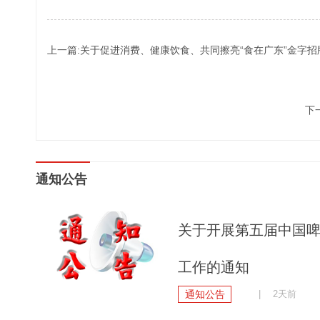
上一篇:关于促进消费、健康饮食、共同擦亮“食在广东”金字
下
通知公告
关于开展第五届中国
工作的通知
通知公告
| 2天前