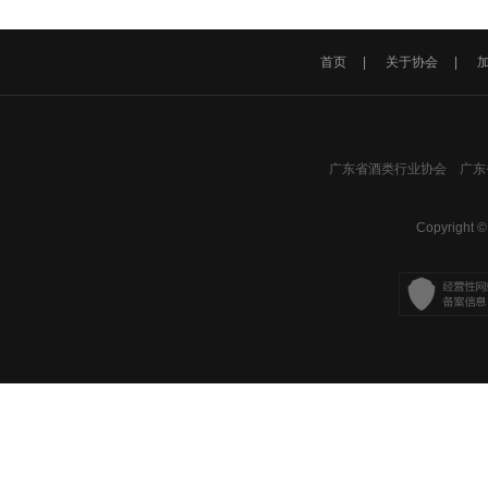
首页
|
关于协会
|
广东省酒类行业协会 广东省
Copyright