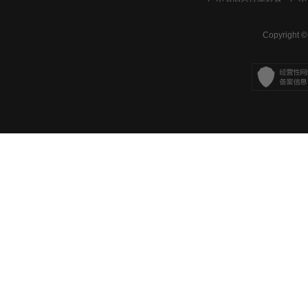
Copyright