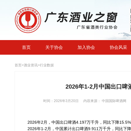
首页
关于协会
加入协会
协会风采
首页
>
酒业资讯
>
行业数据
2026年1-2月中国出口啤酒
时间：2026年3月20日
内容来源： 中国国际啤酒网
2026年2月，中国出口啤酒4.197万千升，同比下降15.5
2026年1-2月，中国累计出口啤酒9.911万千升，同比下降