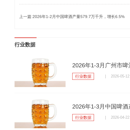
上一篇:2026年1-2月中国啤酒产量579.7万千升，增长6.5%
行业数据
2026年1-3月广州市啤
行业数据
| 2026-05-12
2026年1-3月中国啤酒
行业数据
| 2026-04-22