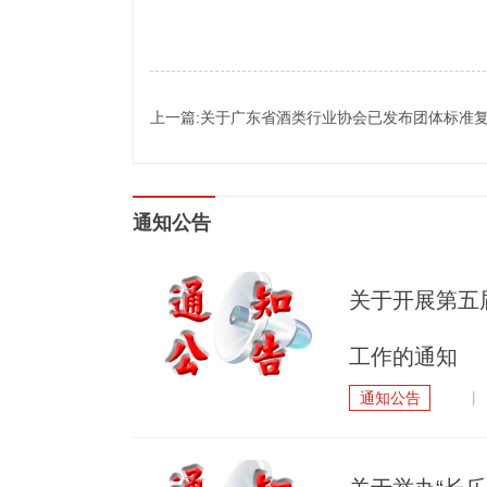
上一篇:关于广东省酒类行业协会已发布团体标准
通知公告
关于开展第五
工作的通知
通知公告
| 