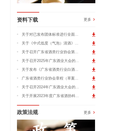
资料下载
更多
关于对已发布团体标准进行全面...
关于《中式低度（气泡）清酒》...
关于召开广东省酒类行业协会第...
关于召开2025年广东酒业大会的...
关于发布《广东省酒类行业白酒...
广东省酒类行业协会章程（草案...
关于召开2024年广东酒业大会的...
关于开展2023年度广东省酒协科...
政策法规
更多