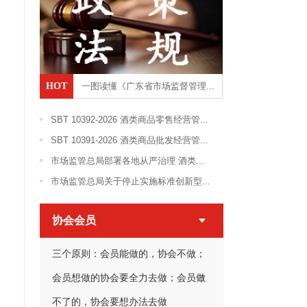
HOT
一图读懂《广东省市场监督管理...
SBT 10392-2026 酒类商品零售经营管...
SBT 10391-2026 酒类商品批发经营管...
市场监管总局部署各地从严治理 酒类...
市场监管总局关于停止实施标准创新型...
协会会员
三个原则：会员能做的，协会不做；
会员想做的协会要全力去做；会员做
不了的，协会要想办法去做