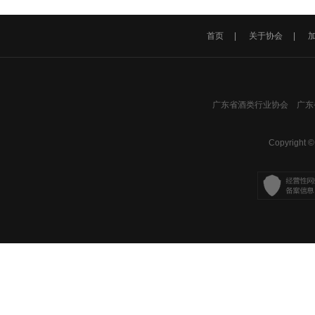
首页
|
关于协会
|
广东省酒类行业协会 广东省
Copyright