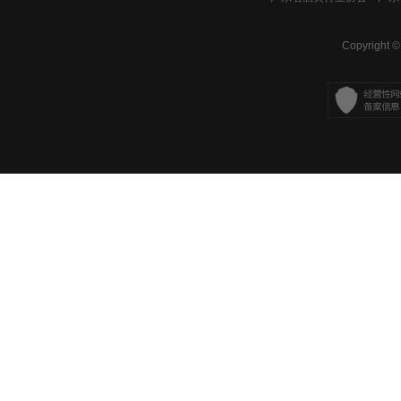
Copyright