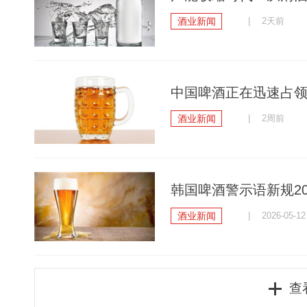
酒业新闻
| 2天前
中国啤酒正在迅速占
酒业新闻
| 2周前
韩国啤酒警示语新规20
酒业新闻
| 2026-05-12
查