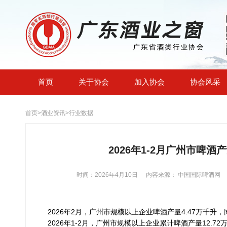
首页
关于协会
加入协会
协会风采
首页
>
酒业资讯
>
行业数据
2026年1-2月广州市啤酒产
时间：2026年4月10日
内容来源： 中国国际啤酒网
2026年2月，广州市规模以上企业啤酒产量4.47万千升，同
2026年1-2月，广州市规模以上企业累计啤酒产量12.72