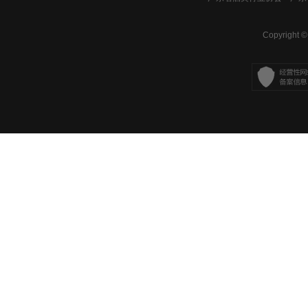
Copyright