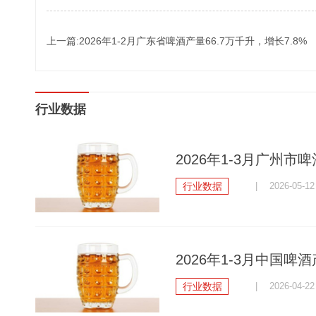
上一篇:2026年1-2月广东省啤酒产量66.7万千升，增长7.8%
行业数据
2026年1-3月广州市啤
行业数据
| 2026-05-12
2026年1-3月中国啤酒
行业数据
| 2026-04-22