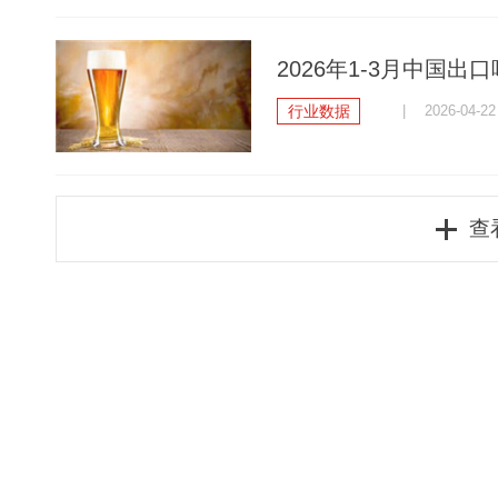
2026年1-3月中国出口
行业数据
| 2026-04-22
查